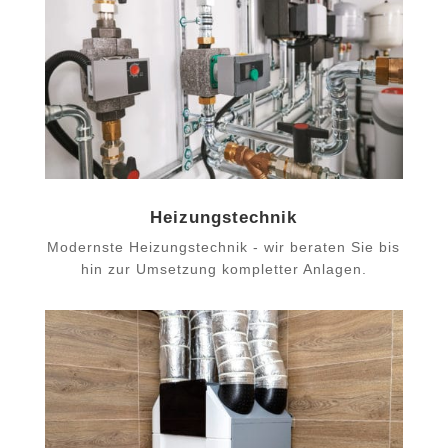
Heizungstechnik
Modernste Heizungstechnik - wir beraten Sie bis
hin zur Umsetzung kompletter Anlagen.