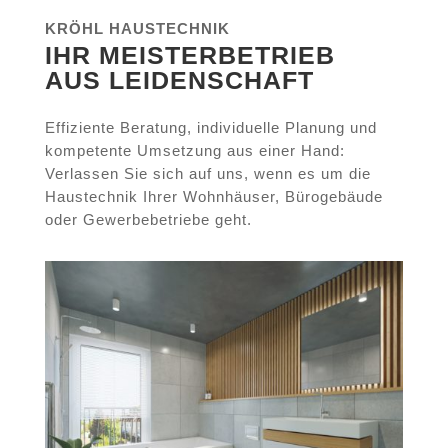
KRÖHL HAUSTECHNIK
IHR MEISTERBETRIEB
AUS LEIDENSCHAFT
Effiziente Beratung, individuelle Planung und
kompetente Umsetzung aus einer Hand:
Verlassen Sie sich auf uns, wenn es um die
Haustechnik Ihrer Wohnhäuser, Bürogebäude
oder Gewerbebetriebe geht.