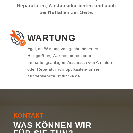
Reparaturen, Austauscharbeiten und auch
bei Notfällen zur Seite.
WARTUNG
Egal, ob Wartung von gasbetriebenen
Heizgeräten, Wärmepumpen oder
Enthärtungsanlagen, Austausch von Armaturen
oder Reparatur von Spülkästen- unser
Kundenservice ist für Sie da
KONTAKT
WAS KÖNNEN WIR