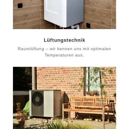
Lüftungstechnik
Raumlüftung – wir kennen uns mit optimalen
Temperaturen aus.