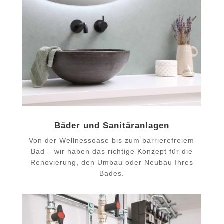
Bäder und Sanitäranlagen
Von der Wellnessoase bis zum barrierefreiem
Bad – wir haben das richtige Konzept für die
Renovierung, den Umbau oder Neubau Ihres
Bades.