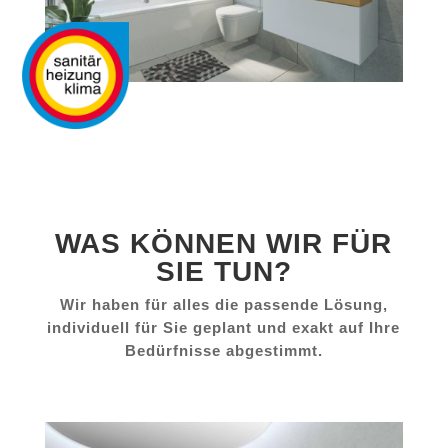
WAS KÖNNEN WIR FÜR
SIE TUN?
Wir haben für alles die passende Lösung,
individuell für Sie geplant und exakt auf Ihre
Bedürfnisse abgestimmt.