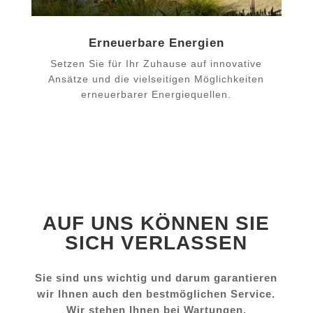
Erneuerbare Energien
Setzen Sie für Ihr Zuhause auf innovative
Ansätze und die vielseitigen Möglichkeiten
erneuerbarer Energiequellen.
AUF UNS KÖNNEN SIE
SICH VERLASSEN
Sie sind uns wichtig und darum garantieren
wir Ihnen auch den bestmöglichen Service.
Wir stehen Ihnen bei Wartungen,