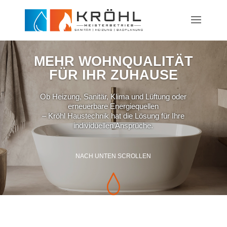
MEHR WOHNQUALITÄT
FÜR IHR ZUHAUSE
Ob Heizung, Sanitär, Klima und Lüftung oder
erneuerbare Energiequellen
– Kröhl Haustechnik hat die Lösung für Ihre
individuellen Ansprüche.
NACH UNTEN SCROLLEN